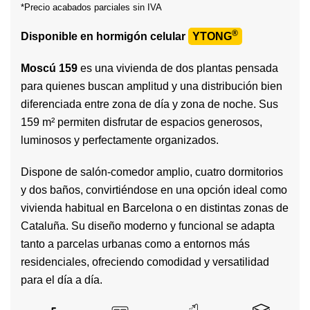
*Precio acabados parciales sin IVA
®
Disponible en hormigón celular
YTONG
Moscú 159
es una vivienda de dos plantas pensada
para quienes buscan amplitud y una distribución bien
diferenciada entre zona de día y zona de noche. Sus
159 m² permiten disfrutar de espacios generosos,
luminosos y perfectamente organizados.
Dispone de salón-comedor amplio, cuatro dormitorios
y dos baños, convirtiéndose en una opción ideal como
vivienda habitual en Barcelona o en distintas zonas de
Cataluña. Su diseño moderno y funcional se adapta
tanto a parcelas urbanas como a entornos más
residenciales, ofreciendo comodidad y versatilidad
para el día a día.