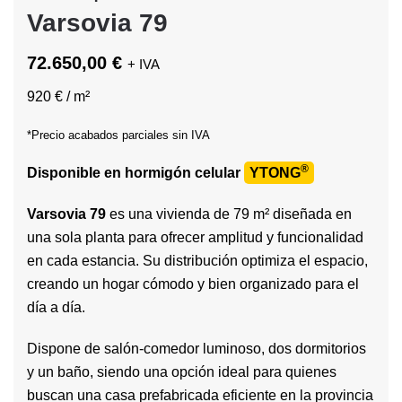
Varsovia 79
72.650,00 €
+ IVA
920 € / m²
*Precio acabados parciales sin IVA
®
Disponible en hormigón celular
YTONG
Varsovia 79
es una vivienda de 79 m² diseñada en
una sola planta para ofrecer amplitud y funcionalidad
en cada estancia. Su distribución optimiza el espacio,
creando un hogar cómodo y bien organizado para el
día a día.
Dispone de salón-comedor luminoso, dos dormitorios
y un baño, siendo una opción ideal para quienes
buscan una casa prefabricada eficiente en la provincia