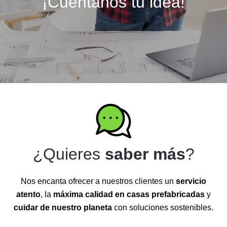
¡Cuéntanos tu idea!
¿Quieres
saber más
?
Nos encanta ofrecer a nuestros clientes un
servicio
atento
, la
máxima calidad en casas prefabricadas
y
cuidar de nuestro planeta
con soluciones sostenibles.