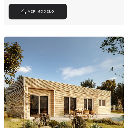
VER MODELO