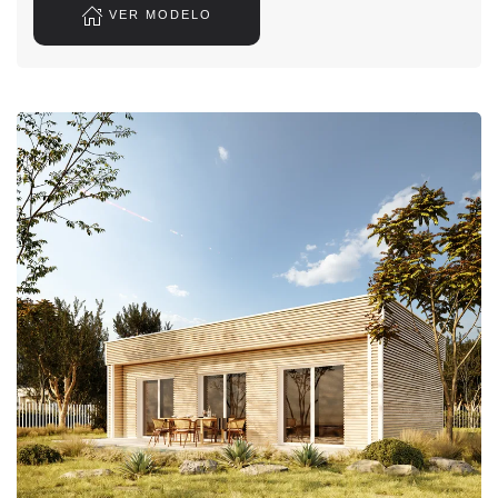
VER MODELO