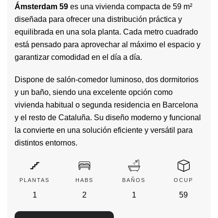
Ámsterdam 59
es una vivienda compacta de 59 m²
diseñada para ofrecer una distribución práctica y
equilibrada en una sola planta. Cada metro cuadrado
está pensado para aprovechar al máximo el espacio y
garantizar comodidad en el día a día.
Dispone de salón-comedor luminoso, dos dormitorios
y un baño, siendo una excelente opción como
vivienda habitual o segunda residencia en Barcelona
y el resto de Cataluña. Su diseño moderno y funcional
la convierte en una solución eficiente y versátil para
distintos entornos.
PLANTAS
HABS
BAÑOS
OCUP
1
2
1
59