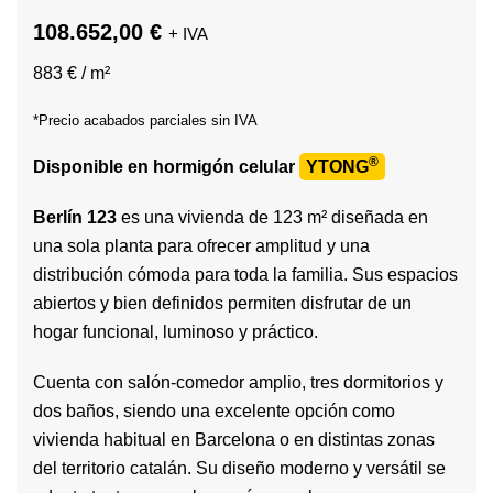
108.652,00 €
+ IVA
883 € / m²
*Precio acabados parciales sin IVA
®
Disponible en hormigón celular
YTONG
Berlín 123
es una vivienda de 123 m² diseñada en
una sola planta para ofrecer amplitud y una
distribución cómoda para toda la familia. Sus espacios
abiertos y bien definidos permiten disfrutar de un
hogar funcional, luminoso y práctico.
Cuenta con salón-comedor amplio, tres dormitorios y
dos baños, siendo una excelente opción como
vivienda habitual en Barcelona o en distintas zonas
del territorio catalán. Su diseño moderno y versátil se