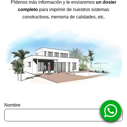
Pídenos más información y te enviaremos
un dosier
completo
para imprimir de nuestros sistemas
constructivos, memoria de calidades, etc.
Nombre