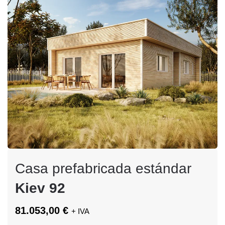
Casa prefabricada estándar
Kiev 92
81.053,00 €
+ IVA