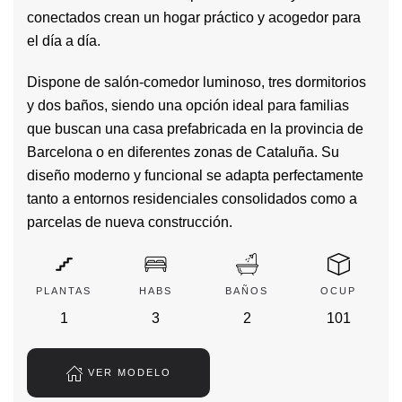
conectados crean un hogar práctico y acogedor para
el día a día.
Dispone de salón-comedor luminoso, tres dormitorios
y dos baños, siendo una opción ideal para familias
que buscan una casa prefabricada en la provincia de
Barcelona o en diferentes zonas de Cataluña. Su
diseño moderno y funcional se adapta perfectamente
tanto a entornos residenciales consolidados como a
parcelas de nueva construcción.
PLANTAS
HABS
BAÑOS
OCUP
1
3
2
101
VER MODELO