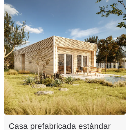
Casa prefabricada estándar