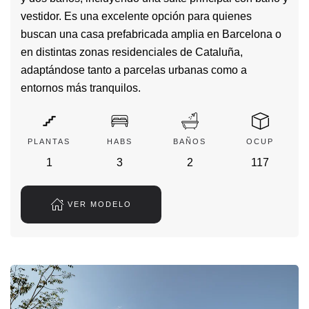
vestidor. Es una excelente opción para quienes
buscan una casa prefabricada amplia en Barcelona o
en distintas zonas residenciales de Cataluña,
adaptándose tanto a parcelas urbanas como a
entornos más tranquilos.
PLANTAS
HABS
BAÑOS
OCUP
1
3
2
117
VER MODELO