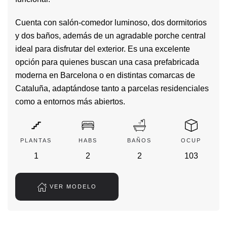
Cuenta con salón-comedor luminoso, dos dormitorios
y dos baños, además de un agradable porche central
ideal para disfrutar del exterior. Es una excelente
opción para quienes buscan una casa prefabricada
moderna en Barcelona o en distintas comarcas de
Cataluña, adaptándose tanto a parcelas residenciales
como a entornos más abiertos.
PLANTAS
HABS
BAÑOS
OCUP
1
2
2
103
VER MODELO