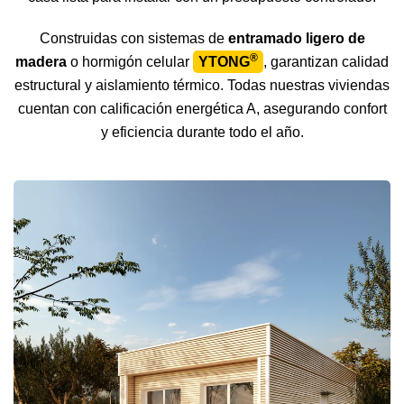
Construidas con sistemas de
entramado ligero de
®
madera
o hormigón celular
YTONG
, garantizan calidad
estructural y aislamiento térmico. Todas nuestras viviendas
cuentan con calificación energética A, asegurando confort
y eficiencia durante todo el año.