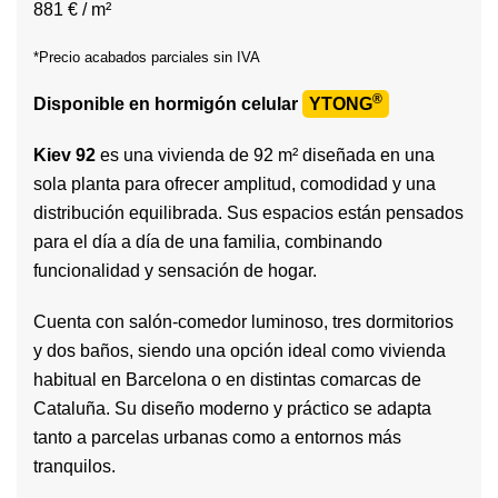
881 € / m²
*Precio acabados parciales sin IVA
®
Disponible en hormigón celular
YTONG
Kiev 92
es una vivienda de 92 m² diseñada en una
sola planta para ofrecer amplitud, comodidad y una
distribución equilibrada. Sus espacios están pensados
para el día a día de una familia, combinando
funcionalidad y sensación de hogar.
Cuenta con salón-comedor luminoso, tres dormitorios
y dos baños, siendo una opción ideal como vivienda
habitual en Barcelona o en distintas comarcas de
Cataluña. Su diseño moderno y práctico se adapta
tanto a parcelas urbanas como a entornos más
tranquilos.