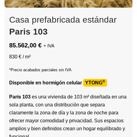
Casa prefabricada estándar
Paris 103
85.562,00 €
+ IVA
830 € / m²
*Precio acabados parciales sin IVA
®
Disponible en hormigón celular
YTONG
Paris 103
es una vivienda de 103 m² diseñada en una
sola planta, con una distribución que separa
claramente la zona de día y la zona de noche para
ofrecer mayor comodidad y privacidad. Sus espacios
amplios y bien definidos crean un hogar equilibrado y
funcional.