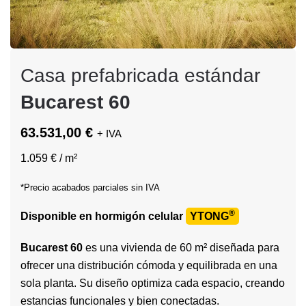
Casa prefabricada estándar
Bucarest 60
63.531,00 €
+ IVA
1.059 € / m²
*Precio acabados parciales sin IVA
®
Disponible en hormigón celular
YTONG
Bucarest 60
es una vivienda de 60 m² diseñada para
ofrecer una distribución cómoda y equilibrada en una
sola planta. Su diseño optimiza cada espacio, creando
estancias funcionales y bien conectadas.