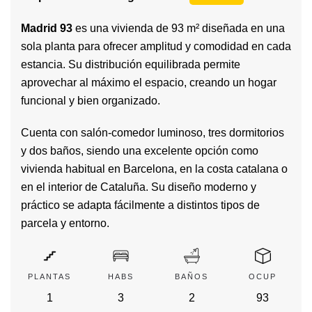
Madrid 93
es una vivienda de 93 m² diseñada en una
sola planta para ofrecer amplitud y comodidad en cada
estancia. Su distribución equilibrada permite
aprovechar al máximo el espacio, creando un hogar
funcional y bien organizado.
Cuenta con salón-comedor luminoso, tres dormitorios
y dos baños, siendo una excelente opción como
vivienda habitual en Barcelona, en la costa catalana o
en el interior de Cataluña. Su diseño moderno y
práctico se adapta fácilmente a distintos tipos de
parcela y entorno.
PLANTAS
HABS
BAÑOS
OCUP
1
3
2
93