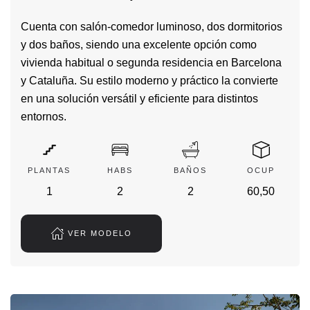
Cuenta con salón-comedor luminoso, dos dormitorios
y dos baños, siendo una excelente opción como
vivienda habitual o segunda residencia en Barcelona
y Cataluña. Su estilo moderno y práctico la convierte
en una solución versátil y eficiente para distintos
entornos.
PLANTAS
HABS
BAÑOS
OCUP
1
2
2
60,50
VER MODELO