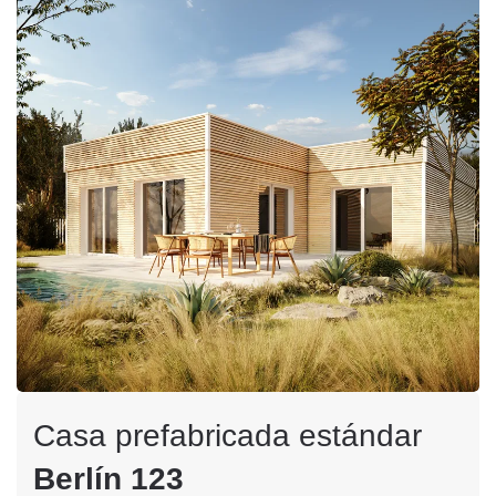
Casa prefabricada estándar
Berlín 123