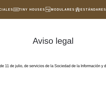
CIALES
TINY HOUSES
MODULARES
ESTÁNDARE
Aviso legal
 de 11 de julio, de servicios de la Sociedad de la Información 