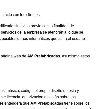
ntacto con los clientes.
icarla sin aviso previo con la finalidad de
os servicios de la empresa se atendrán a lo que se
 posibles daños informáticos que sufra el usuario
la página web de
AM Prefabricadas
, así mismo estos
eos, música, código, el propio diseño de esta y
nte licencia, autorización o cesión sobre los
, se entenderá que
AM Prefabricadas
tiene sobre los