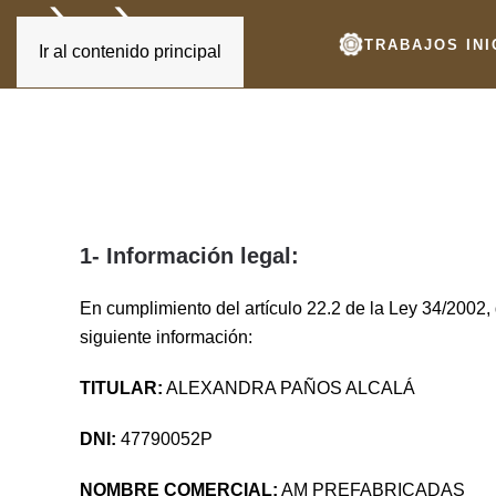
TRABAJOS INI
Ir al contenido principal
1- Información legal:
En cumplimiento del artículo 22.2 de la Ley 34/2002,
siguiente información:
TITULAR:
ALEXANDRA PAÑOS ALCALÁ
DNI:
47790052P
NOMBRE COMERCIAL:
AM PREFABRICADAS