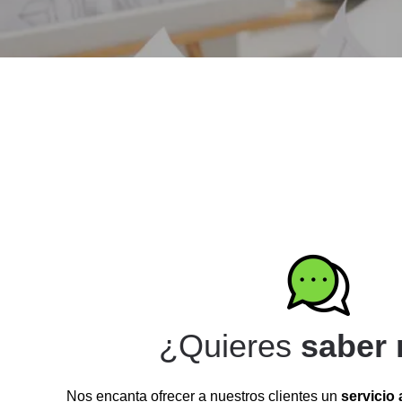
¿Quieres
saber
Nos encanta ofrecer a nuestros clientes un
servicio 