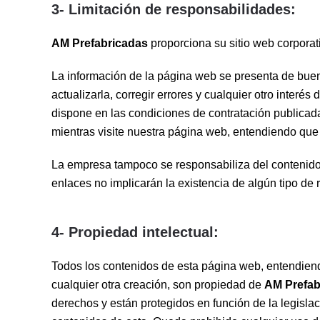
3- Limitación de responsabilidades:
AM Prefabricadas
proporciona su sitio web corporati
La información de la página web se presenta de buena 
actualizarla, corregir errores y cualquier otro interé
dispone en las condiciones de contratación publicad
mientras visite nuestra página web, entendiendo que
La empresa tampoco se responsabiliza del contenido 
enlaces no implicarán la existencia de algún tipo de 
4- Propiedad intelectual:
Todos los contenidos de esta página web, entendiendo 
cualquier otra creación, son propiedad de
AM Prefab
derechos y están protegidos en función de la legislac