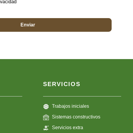
rivacidad
SERVICIOS
Trabajos iniciales
Sistemas constructivos
Servicios extra