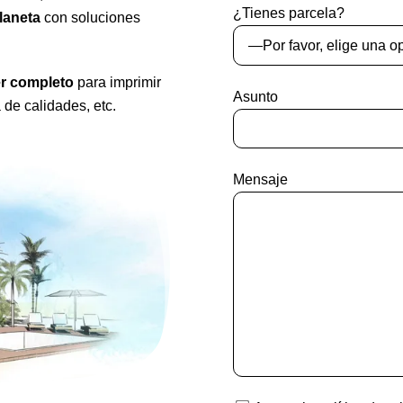
¿Tienes parcela?
laneta
con soluciones
r completo
para imprimir
Asunto
de calidades, etc.
Mensaje