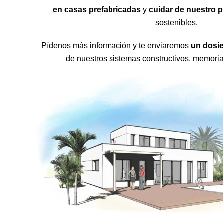
en casas prefabricadas
y
cuidar de nuestro p
sostenibles.
Pídenos más información y te enviaremos
un dosie
de nuestros sistemas constructivos, memoria 