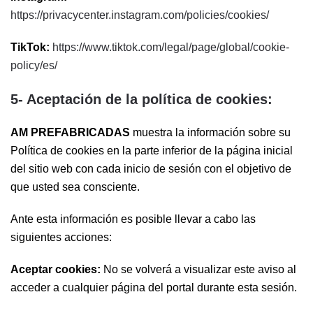
https://privacycenter.instagram.com/policies/cookies/
TikTok:
https://www.tiktok.com/legal/page/global/cookie-
policy/es/
5- Aceptación de la política de cookies:
AM PREFABRICADAS
muestra la información sobre su
Política de cookies en la parte inferior de la página inicial
del sitio web con cada inicio de sesión con el objetivo de
que usted sea consciente.
Ante esta información es posible llevar a cabo las
siguientes acciones:
Aceptar cookies:
No se volverá a visualizar este aviso al
acceder a cualquier página del portal durante esta sesión.