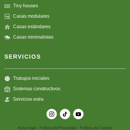
Tiny houses
Casas modulares
Casas estándares
Casas minimalistas
SERVICIOS
Trabajos iniciales
Sistemas constructivos
Servicios extra
Aviso legal
·
Política de Privacidad
·
Política de Cookies