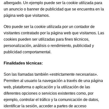
albergado. Un ejemplo puede ser la cookie utilizada para
un anuncio o banner de publicidad que se encuentra en la
página web que visitamos.
Otro puede ser la cookie utilizada por un contador de
visitantes contratado por la página web que visitamos. Las
cookies pueden ser utilizadas para fines técnicos,
personalización, análisis o rendimiento, publicidad y
publicidad comportamental.
Finalidades técnicas:
Son las llamadas también «estrictamente necesarias».
Permiten al usuario la navegación a través de una página
web, plataforma o aplicación y la utilización de las
diferentes opciones o servicios existentes como, por
ejemplo, controlar el tráfico y la comunicación de datos,
identificar la sesión, acceder a partes de acceso