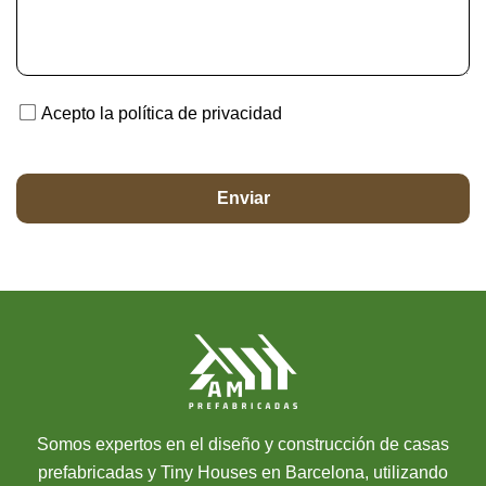
Acepto la política de privacidad
Somos expertos en el diseño y construcción de casas
prefabricadas y Tiny Houses en Barcelona, utilizando