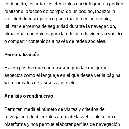
restringido, recordar los elementos que integran un pedido,
realizar el proceso de compra de un pedido, realizar la
solicitud de inscripción o participación en un evento,
utilizar elementos de seguridad durante la navegación,
almacenar contenidos para la difusión de vídeos o sonido
o compartir contenidos a través de redes sociales.
Personalización:
Hacen posible que cada usuario pueda configurar
aspectos como el lenguaje en el que desea ver la página
web, formatos de visualización, etc.
Análisis o rendimiento:
Permiten medir el número de visitas y criterios de
navegación de diferentes áreas de la web, aplicación o
plataforma y nos permite elaborar perfiles de navegación