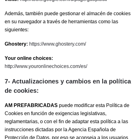
Además, también puede gestionar el almacén de cookies
en su navegador a través de herramientas como las
siguientes:
Ghostery:
https://www.ghostery.com/
Your online choices:
http://www.youronlinechoices.com/es/
7- Actualizaciones y cambios en la política
de cookies:
AM PREFABRICADAS
puede modificar esta Política de
Cookies en función de exigencias legislativas,
reglamentarias, o con el fin de adaptar esta política a las
instrucciones dictadas por la Agencia Española de
Protección de Datos, por eso se aconseja a los usuarios