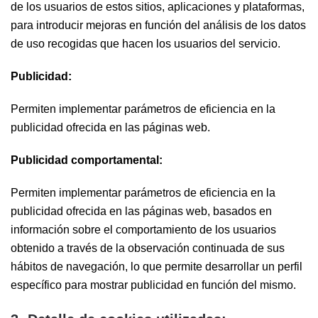
de los usuarios de estos sitios, aplicaciones y plataformas,
para introducir mejoras en función del análisis de los datos
de uso recogidas que hacen los usuarios del servicio.
Publicidad:
Permiten implementar parámetros de eficiencia en la
publicidad ofrecida en las páginas web.
Publicidad comportamental:
Permiten implementar parámetros de eficiencia en la
publicidad ofrecida en las páginas web, basados ​​en
información sobre el comportamiento de los usuarios
obtenido a través de la observación continuada de sus
hábitos de navegación, lo que permite desarrollar un perfil
específico para mostrar publicidad en función del mismo.