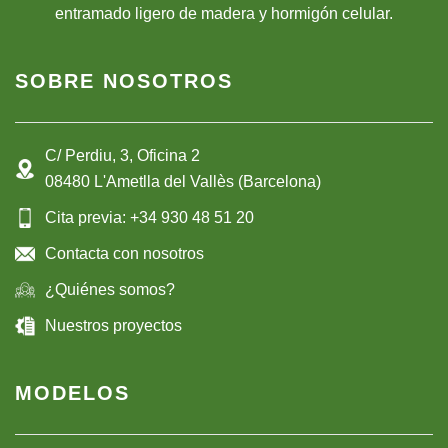
entramado ligero de madera y hormigón celular.
SOBRE NOSOTROS
C/ Perdiu, 3, Oficina 2
08480 L'Ametlla del Vallès (Barcelona)
Cita previa: +34 930 48 51 20
Contacta con nosotros
¿Quiénes somos?
Nuestros proyectos
MODELOS