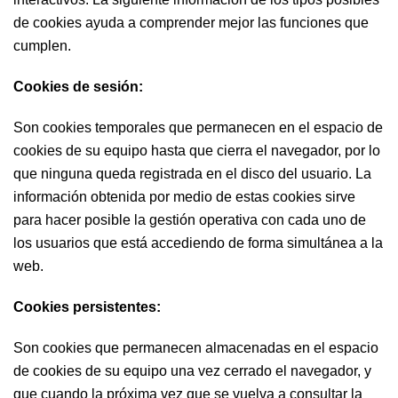
de cookies ayuda a comprender mejor las funciones que
cumplen.
Cookies de sesión:
Son cookies temporales que permanecen en el espacio de
cookies de su equipo hasta que cierra el navegador, por lo
que ninguna queda registrada en el disco del usuario. La
información obtenida por medio de estas cookies sirve
para hacer posible la gestión operativa con cada uno de
los usuarios que está accediendo de forma simultánea a la
web.
Cookies persistentes:
Son cookies que permanecen almacenadas en el espacio
de cookies de su equipo una vez cerrado el navegador, y
que cuando la próxima vez que se vuelva a consultar la