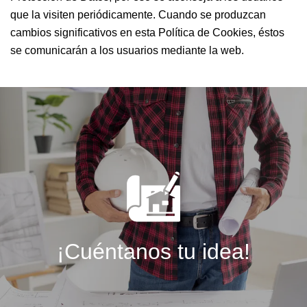
que la visiten periódicamente. Cuando se produzcan
cambios significativos en esta Política de Cookies, éstos
se comunicarán a los usuarios mediante la web.
¡Cuéntanos tu idea!