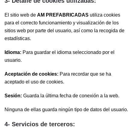
3- Detalle de cookies utilizadas:
El sitio web de
AM PREFABRICADAS
utiliza cookies
para el correcto funcionamiento y visualización de los
sitios web por parte del usuario, así como la recogida de
estadísticas.
Idioma:
Para guardar el idioma seleccionado por el
usuario.
Aceptación de cookies:
Para recordar que se ha
aceptado el uso de cookies.
Sesión:
Guarda la última fecha de conexión a la web.
Ninguna de ellas guarda ningún tipo de datos del usuario.
4- Servicios de terceros: