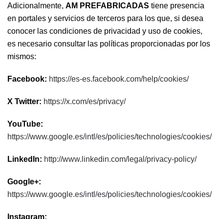
Adicionalmente,
AM PREFABRICADAS
tiene presencia
en portales y servicios de terceros para los que, si desea
conocer las condiciones de privacidad y uso de cookies,
es necesario consultar las políticas proporcionadas por los
mismos:
Facebook:
https://es-es.facebook.com/help/cookies/
X Twitter:
https://x.com/es/privacy/
YouTube:
https://www.google.es/intl/es/policies/technologies/cookies/
LinkedIn:
http://www.linkedin.com/legal/privacy-policy/
Google+:
https://www.google.es/intl/es/policies/technologies/cookies/
Instagram: