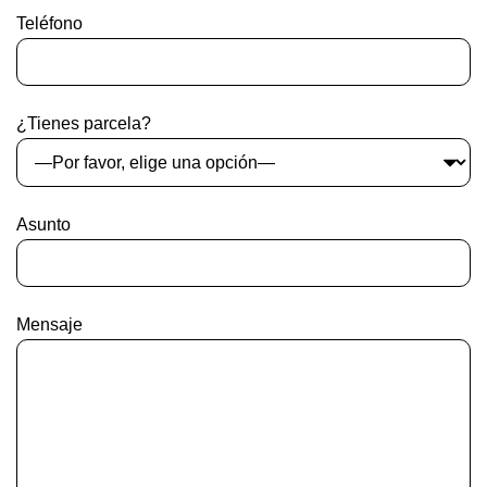
Teléfono
¿Tienes parcela?
Asunto
Mensaje