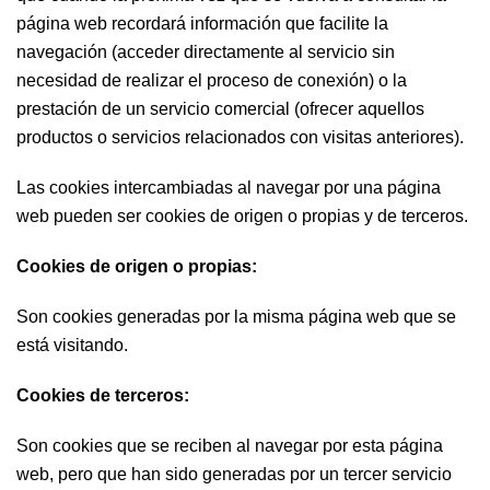
página web recordará información que facilite la
navegación (acceder directamente al servicio sin
necesidad de realizar el proceso de conexión) o la
prestación de un servicio comercial (ofrecer aquellos
productos o servicios relacionados con visitas anteriores).
Las cookies intercambiadas al navegar por una página
web pueden ser cookies de origen o propias y de terceros.
Cookies de origen o propias:
Son cookies generadas por la misma página web que se
está visitando.
Cookies de terceros:
Son cookies que se reciben al navegar por esta página
web, pero que han sido generadas por un tercer servicio