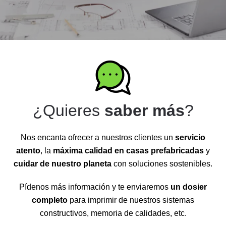
¿Quieres
saber más
?
Nos encanta ofrecer a nuestros clientes un
servicio
atento
, la
máxima calidad en casas prefabricadas
y
cuidar de nuestro planeta
con soluciones sostenibles.
Pídenos más información y te enviaremos
un dosier
completo
para imprimir de nuestros sistemas
constructivos, memoria de calidades, etc.