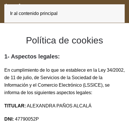
ES
CA
Ir al contenido principal
Política de cookies
1- Aspectos legales:
En cumplimiento de lo que se establece en la Ley 34/2002,
de 11 de julio, de Servicios de la Sociedad de la
Información y el Comercio Electrónico (LSSICE), se
informa de los siguientes aspectos legales:
TITULAR:
ALEXANDRA PAÑOS ALCALÁ
DNI:
47790052P