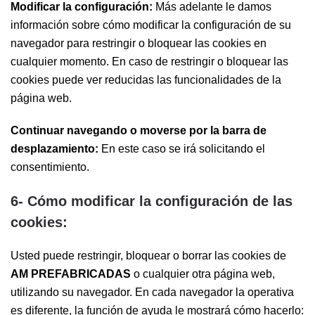
Modificar la configuración:
Más adelante le damos
información sobre cómo modificar la configuración de su
navegador para restringir o bloquear las cookies en
cualquier momento. En caso de restringir o bloquear las
cookies puede ver reducidas las funcionalidades de la
página web.
Continuar navegando o moverse por la barra de
desplazamiento:
En este caso se irá solicitando el
consentimiento.
6- Cómo modificar la configuración de las
cookies:
Usted puede restringir, bloquear o borrar las cookies de
AM PREFABRICADAS
o cualquier otra página web,
utilizando su navegador. En cada navegador la operativa
es diferente, la función de ayuda le mostrará cómo hacerlo: