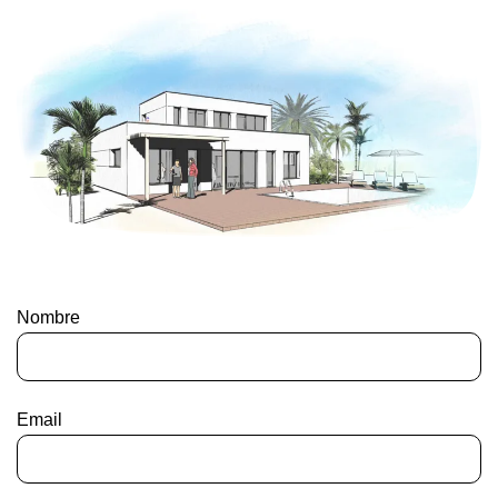
Nombre
Email