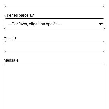
¿Tienes parcela?
Asunto
Mensaje