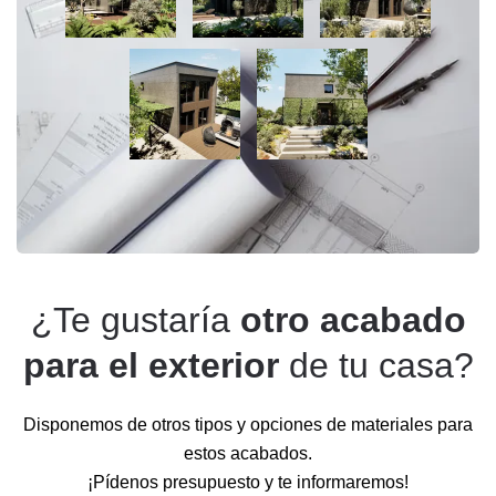
¿Te gustaría
otro acabado
para el exterior
de tu casa?
Disponemos de otros tipos y opciones de materiales para
estos acabados.
¡Pídenos presupuesto y te informaremos!