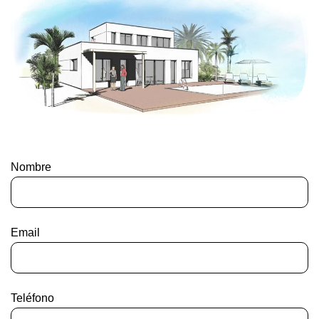
Nombre
Email
Teléfono