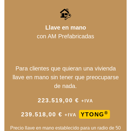
Llave en mano
con AM Prefabricadas
Para clientes que quieran una vivienda
llave en mano sin tener que preocuparse
de nada.
223.519,00 €
+IVA
®
239.518,00 €
YTONG
+IVA
Precio llave en mano establecido para un radio de 50