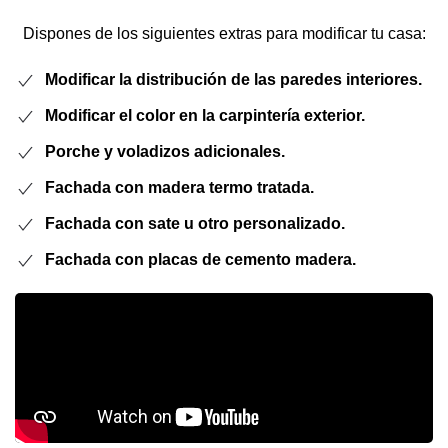
Dispones de los siguientes extras para modificar tu casa:
Modificar la distribución de las paredes interiores.
Modificar el color en la carpintería exterior.
Porche y voladizos adicionales.
Fachada con madera termo tratada.
Fachada con sate u otro personalizado.
Fachada con placas de cemento madera.