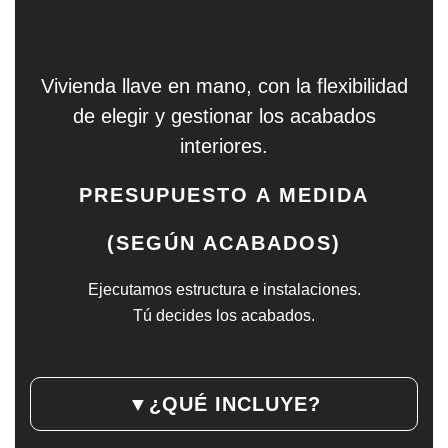
Vivienda llave en mano, con la flexibilidad
de elegir y gestionar los acabados
interiores.
PRESUPUESTO A MEDIDA
(SEGÚN ACABADOS)
Ejecutamos estructura e instalaciones.
Tú decides los acabados.
▼
¿QUÉ INCLUYE?