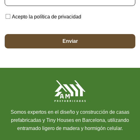
Acepto la política de privacidad
Somos expertos en el diseño y construcción de casas
prefabricadas y Tiny Houses en Barcelona, utilizando
entramado ligero de madera y hormigón celular.