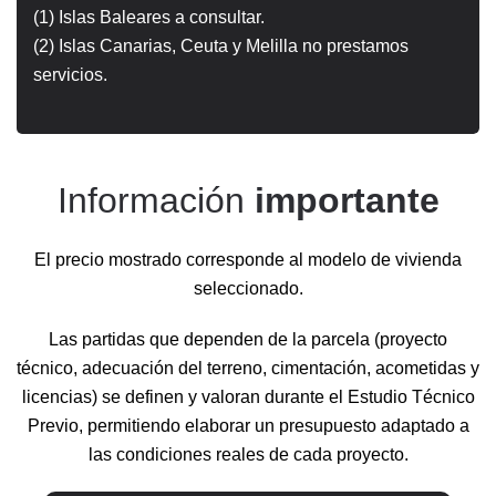
(1) Islas Baleares a consultar.
(2) Islas Canarias, Ceuta y Melilla no prestamos
servicios.
Información
importante
El precio mostrado corresponde al modelo de vivienda
seleccionado.
Las partidas que dependen de la parcela (proyecto
técnico, adecuación del terreno, cimentación, acometidas y
licencias) se definen y valoran durante el Estudio Técnico
Previo, permitiendo elaborar un presupuesto adaptado a
las condiciones reales de cada proyecto.