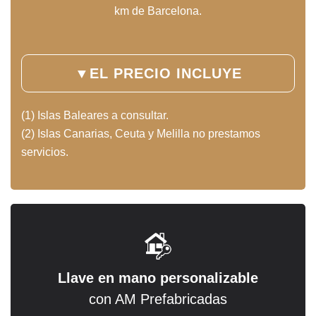
km de Barcelona.
▼
EL PRECIO INCLUYE
(1) Islas Baleares a consultar.
(2) Islas Canarias, Ceuta y Melilla no prestamos
servicios.
Llave en mano personalizable
con AM Prefabricadas