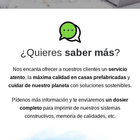
¿Quieres
saber más
?
Nos encanta ofrecer a nuestros clientes un
servicio
atento
, la
máxima calidad en casas prefabricadas
y
cuidar de nuestro planeta
con soluciones sostenibles.
Pídenos más información y te enviaremos
un dosier
completo
para imprimir de nuestros sistemas
constructivos, memoria de calidades, etc.