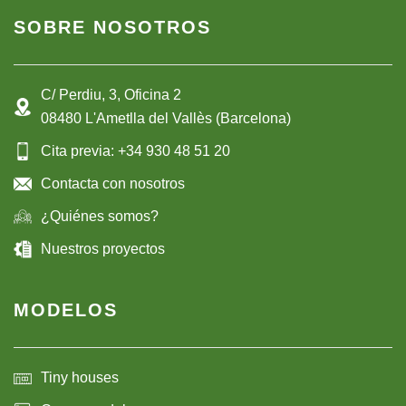
SOBRE NOSOTROS
C/ Perdiu, 3, Oficina 2
08480 L'Ametlla del Vallès (Barcelona)
Cita previa: +34 930 48 51 20
Contacta con nosotros
¿Quiénes somos?
Nuestros proyectos
MODELOS
Tiny houses