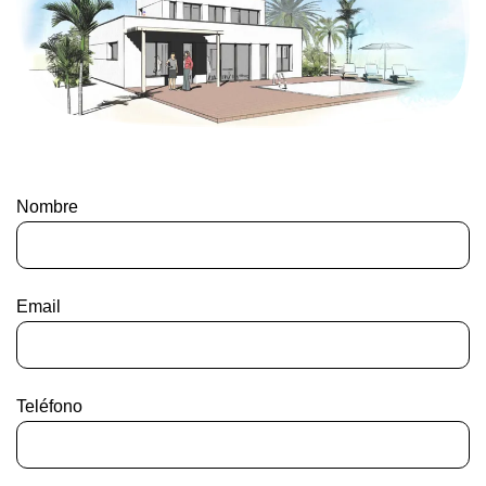
Nombre
Email
Teléfono