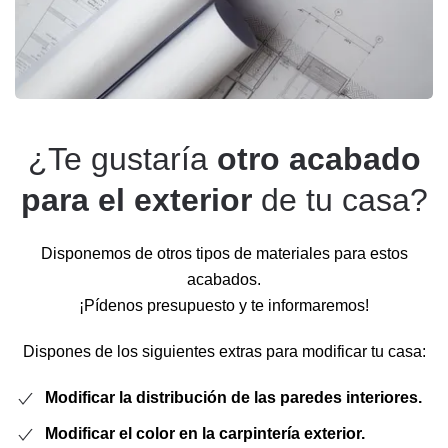
¿Te gustaría
otro acabado
para el exterior
de tu casa?
Disponemos de otros tipos de materiales para estos
acabados.
¡Pídenos presupuesto y te informaremos!
Dispones de los siguientes extras para modificar tu casa:
Modificar la distribución de las paredes interiores.
Modificar el color en la carpintería exterior.