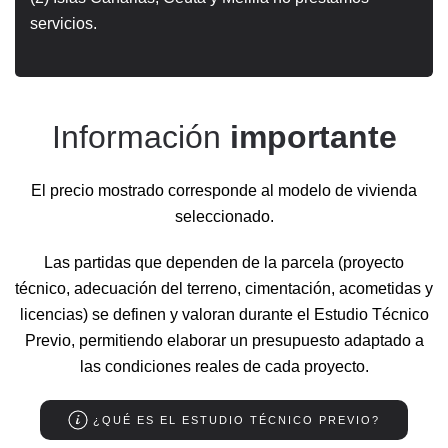
servicios.
Información
importante
El precio mostrado corresponde al modelo de vivienda
seleccionado.
Las partidas que dependen de la parcela (proyecto
técnico, adecuación del terreno, cimentación, acometidas y
licencias) se definen y valoran durante el Estudio Técnico
Previo, permitiendo elaborar un presupuesto adaptado a
las condiciones reales de cada proyecto.
¿QUÉ ES EL ESTUDIO TÉCNICO PREVIO?