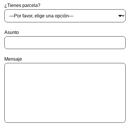
¿Tienes parcela?
Asunto
Mensaje