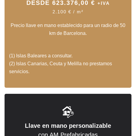
DESDE 623.376,00 €
+IVA
2.100 € /
m
²
Precio llave en mano establecido para un radio de 50
km de Barcelona.
(1) Islas Baleares a consultar.
(2) Islas Canarias, Ceuta y Melilla no prestamos
servicios.
Llave en mano personalizable
con AM Prefabricadas