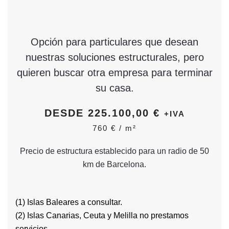
Opción para particulares que desean
nuestras soluciones estructurales, pero
quieren buscar otra empresa para terminar
su casa.
DESDE 225.100,00 €
+IVA
760 € /
m
²
Precio de estructura establecido para un radio de 50
km de Barcelona.
(1) Islas Baleares a consultar.
(2) Islas Canarias, Ceuta y Melilla no prestamos
servicios.