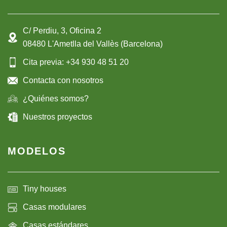
C/ Perdiu, 3, Oficina 2
08480 L'Ametlla del Vallès (Barcelona)
Cita previa: +34 930 48 51 20
Contacta con nosotros
¿Quiénes somos?
Nuestros proyectos
MODELOS
Tiny houses
Casas modulares
Casas estándares