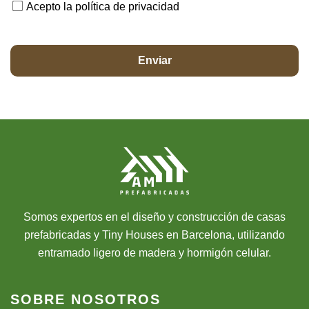
Acepto la política de privacidad
Somos expertos en el diseño y construcción de casas
prefabricadas y Tiny Houses en Barcelona, utilizando
entramado ligero de madera y hormigón celular.
SOBRE NOSOTROS