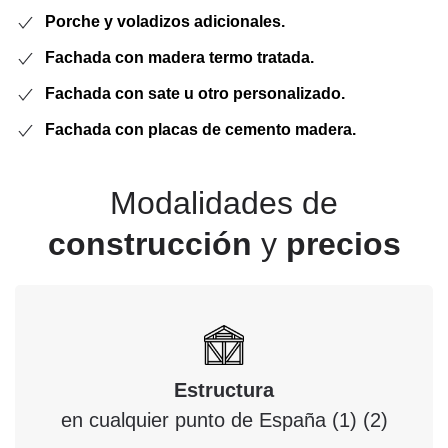
Porche y voladizos adicionales.
Fachada con madera termo tratada.
Fachada con sate u otro personalizado.
Fachada con placas de cemento madera.
Modalidades de
construcción
y
precios
Estructura
en cualquier punto de España (1) (2)