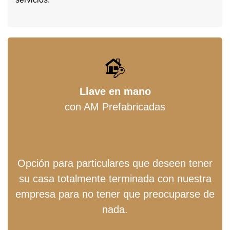
Llave en mano
con AM Prefabricadas
Opción para particulares que deseen tener
su casa totalmente terminada con nuestra
empresa para no tener que preocuparse de
nada.