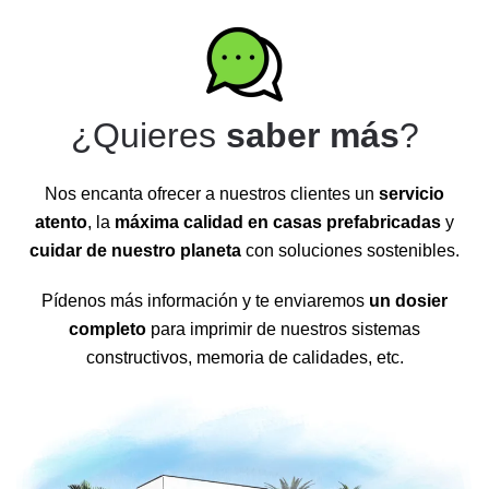
¿Quieres
saber más
?
Nos encanta ofrecer a nuestros clientes un
servicio
atento
, la
máxima calidad en casas prefabricadas
y
cuidar de nuestro planeta
con soluciones sostenibles.
Pídenos más información y te enviaremos
un dosier
completo
para imprimir de nuestros sistemas
constructivos, memoria de calidades, etc.