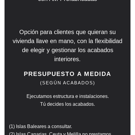
Opción para clientes que quieran su
vivienda llave en mano, con la flexibilidad
de elegir y gestionar los acabados
interiores.
PRESUPUESTO A MEDIDA
(SEGÚN ACABADOS)
Ejecutamos estructura e instalaciones.
Tú decides los acabados.
(1) Islas Baleares a consultar.
(2) Islas Canarias, Ceuta y Melilla no prestamos