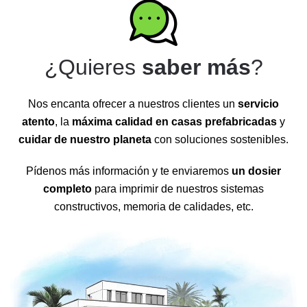
¿Quieres
saber más
?
Nos encanta ofrecer a nuestros clientes un
servicio
atento
, la
máxima calidad en casas prefabricadas
y
cuidar de nuestro planeta
con soluciones sostenibles.
Pídenos más información y te enviaremos
un dosier
completo
para imprimir de nuestros sistemas
constructivos, memoria de calidades, etc.