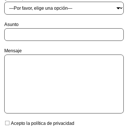
Asunto
Mensaje
Acepto la política de privacidad