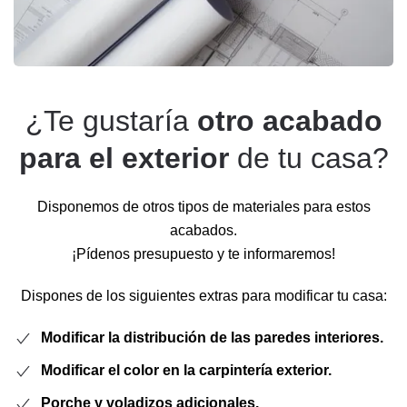
¿Te gustaría
otro acabado
para el exterior
de tu casa?
Disponemos de otros tipos de materiales para estos
acabados.
¡Pídenos presupuesto y te informaremos!
Dispones de los siguientes extras para modificar tu casa:
Modificar la distribución de las paredes interiores.
Modificar el color en la carpintería exterior.
Porche y voladizos adicionales.