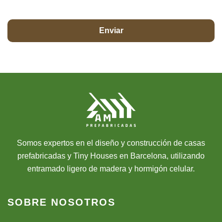
Somos expertos en el diseño y construcción de casas
prefabricadas y Tiny Houses en Barcelona, utilizando
entramado ligero de madera y hormigón celular.
SOBRE NOSOTROS