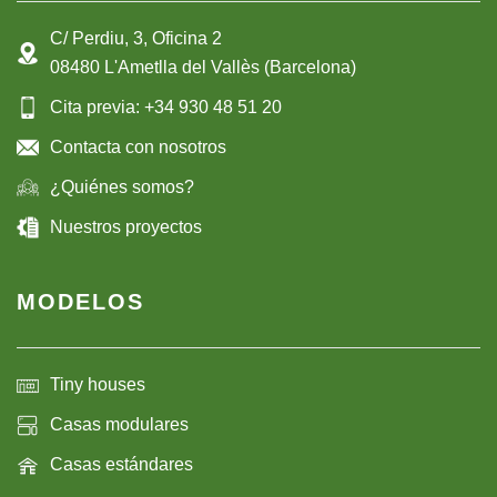
C/ Perdiu, 3, Oficina 2
08480 L'Ametlla del Vallès (Barcelona)
Cita previa: +34 930 48 51 20
Contacta con nosotros
¿Quiénes somos?
Nuestros proyectos
MODELOS
Tiny houses
Casas modulares
Casas estándares