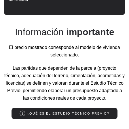
Información
importante
El precio mostrado corresponde al modelo de vivienda
seleccionado.
Las partidas que dependen de la parcela (proyecto
técnico, adecuación del terreno, cimentación, acometidas y
licencias) se definen y valoran durante el Estudio Técnico
Previo, permitiendo elaborar un presupuesto adaptado a
las condiciones reales de cada proyecto.
¿QUÉ ES EL ESTUDIO TÉCNICO PREVIO?