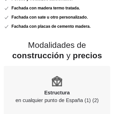
Fachada con madera termo tratada.
Fachada con sate u otro personalizado.
Fachada con placas de cemento madera.
Modalidades de
construcción
y
precios
Estructura
en cualquier punto de España (1) (2)