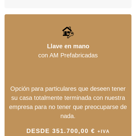
Llave en mano
con AM Prefabricadas
Opción para particulares que deseen tener
su casa totalmente terminada con nuestra
empresa para no tener que preocuparse de
nada.
DESDE 351.700,00 €
+IVA