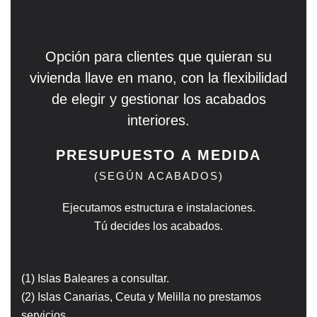
Opción para clientes que quieran su
vivienda llave en mano, con la flexibilidad
de elegir y gestionar los acabados
interiores.
PRESUPUESTO A MEDIDA
(SEGÚN ACABADOS)
Ejecutamos estructura e instalaciones.
Tú decides los acabados.
(1) Islas Baleares a consultar.
(2) Islas Canarias, Ceuta y Melilla no prestamos
servicios.