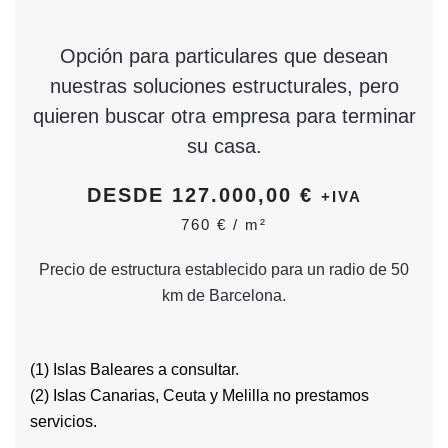
Opción para particulares que desean
nuestras soluciones estructurales, pero
quieren buscar otra empresa para terminar
su casa.
DESDE 127.000,00 €
+IVA
760 € /
m
²
Precio de estructura establecido para un radio de 50
km de Barcelona.
(1) Islas Baleares a consultar.
(2) Islas Canarias, Ceuta y Melilla no prestamos
servicios.