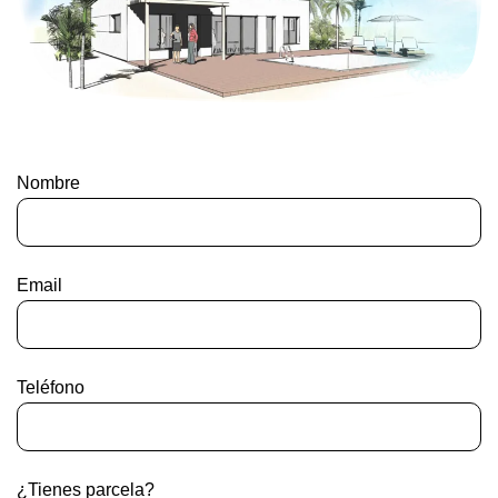
Nombre
Email
Teléfono
¿Tienes parcela?