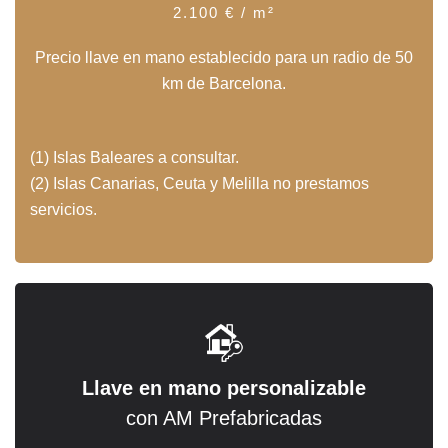
2.100 € /
m
²
Precio llave en mano establecido para un radio de 50
km de Barcelona.
(1) Islas Baleares a consultar.
(2) Islas Canarias, Ceuta y Melilla no prestamos
servicios.
Llave en mano personalizable
con AM Prefabricadas