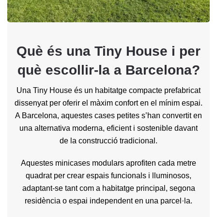
Què és una Tiny House i per
què escollir-la a Barcelona?
Una Tiny House és un habitatge compacte prefabricat
dissenyat per oferir el màxim confort en el mínim espai.
A Barcelona, aquestes cases petites s’han convertit en
una alternativa moderna, eficient i sostenible davant
de la construcció tradicional.
Aquestes minicases modulars aprofiten cada metre
quadrat per crear espais funcionals i lluminosos,
adaptant-se tant com a habitatge principal, segona
residència o espai independent en una parcel·la.