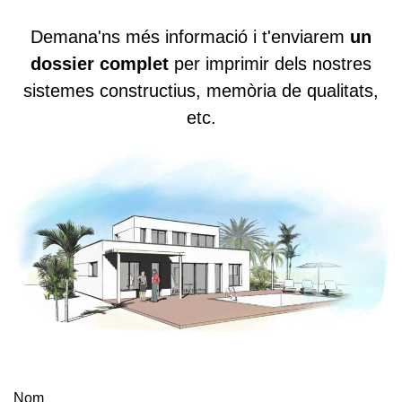
Demana'ns més informació i t'enviarem
un
dossier complet
per imprimir dels nostres
sistemes constructius, memòria de qualitats,
etc.
Nom