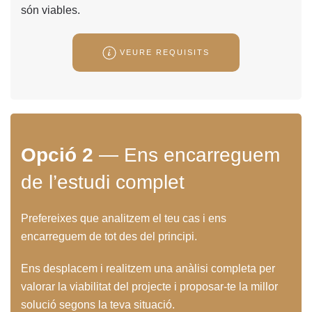
són viables.
VEURE REQUISITS
Opció 2
— Ens encarreguem
de l’estudi complet
Prefereixes que analitzem el teu cas i ens
encarreguem de tot des del principi.
Ens desplacem i realitzem una anàlisi completa per
valorar la viabilitat del projecte i proposar-te la millor
solució segons la teva situació.