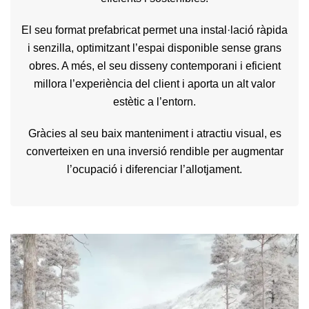
El seu format prefabricat permet una instal·lació ràpida
i senzilla, optimitzant l’espai disponible sense grans
obres. A més, el seu disseny contemporani i eficient
millora l’experiència del client i aporta un alt valor
estètic a l’entorn.
Gràcies al seu baix manteniment i atractiu visual, es
converteixen en una inversió rendible per augmentar
l’ocupació i diferenciar l’allotjament.