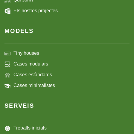
Els nostres projectes
MODELS
Tiny houses
Cases modulars
Cases estàndards
Cases minimalistes
SERVEIS
Treballs inicials