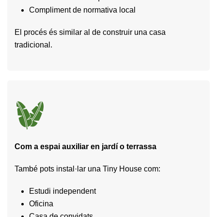
Compliment de normativa local
El procés és similar al de construir una casa
tradicional.
Com a espai auxiliar en jardí o terrassa
També pots instal·lar una Tiny House com:
Estudi independent
Oficina
Casa de convidats