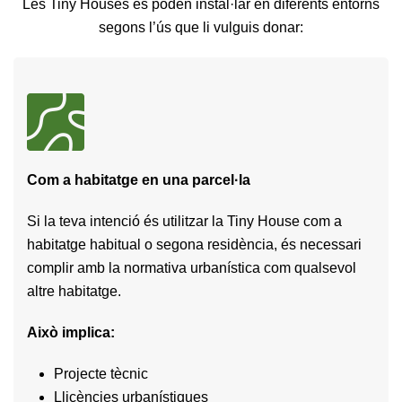
Les Tiny Houses es poden instal·lar en diferents entorns
segons l’ús que li vulguis donar:
Com a habitatge en una parcel·la
Si la teva intenció és utilitzar la Tiny House com a
habitatge habitual o segona residència, és necessari
complir amb la normativa urbanística com qualsevol
altre habitatge.
Això implica:
Projecte tècnic
Llicències urbanístiques