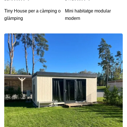
Tiny House per a càmping o
Mini habitatge modular
glàmping
modern