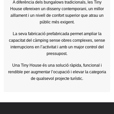
A diferència dels bungalows tradicionals, les Tiny
House ofereixen un disseny contemporani, un millor
aïllament i un nivell de confort superior que atrau un
públic més exigent.
La seva fabricació prefabricada permet ampliar la
capacitat del càmping sense obres complexes, sense
interrupcions en l’activitat i amb un major control del
pressupost.
Una Tiny House és una solució ràpida, funcional i
rendible per augmentar l’ocupació i elevar la categoria
de qualsevol projecte turístic.