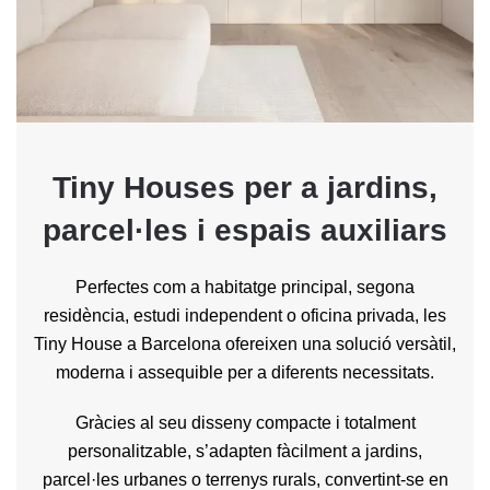
Tiny Houses per a jardins,
parcel·les i espais auxiliars
Perfectes com a habitatge principal, segona
residència, estudi independent o oficina privada, les
Tiny House a Barcelona ofereixen una solució versàtil,
moderna i assequible per a diferents necessitats.
Gràcies al seu disseny compacte i totalment
personalitzable, s’adapten fàcilment a jardins,
parcel·les urbanes o terrenys rurals, convertint-se en