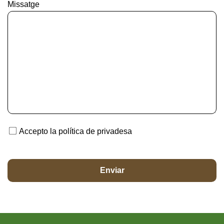
Missatge
Accepto la política de privadesa