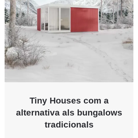
Tiny Houses com a
alternativa als bungalows
tradicionals