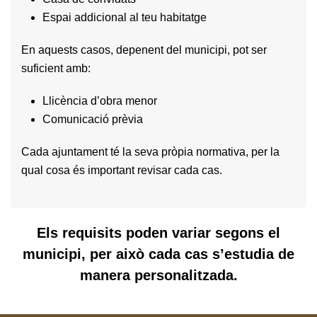
Espai addicional al teu habitatge
En aquests casos, depenent del municipi, pot ser
suficient amb:
Llicència d’obra menor
Comunicació prèvia
Cada ajuntament té la seva pròpia normativa, per la
qual cosa és important revisar cada cas.
Els requisits poden variar segons el
municipi, per això cada cas s’estudia de
manera personalitzada.