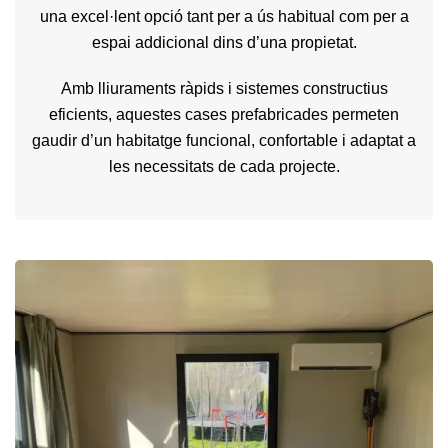
una excel·lent opció tant per a ús habitual com per a
espai addicional dins d’una propietat.
Amb lliuraments ràpids i sistemes constructius
eficients, aquestes cases prefabricades permeten
gaudir d’un habitatge funcional, confortable i adaptat a
les necessitats de cada projecte.