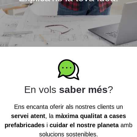
En vols
saber més
?
Ens encanta oferir als nostres clients un
servei atent
, la
màxima qualitat a cases
prefabricades
i
cuidar el nostre planeta
amb
solucions sostenibles.