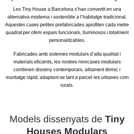
Les Tiny House a Barcelona s’han convertit en una
alternativa moderna i sostenible a l’habitatge tradicional.
Aquestes cases petites prefabricades aprofiten cada metre
quadrat per oferir espais funcionals, lluminosos i totalment
personalitzables.
Fabricades amb sistemes modulars d’alta qualitat i
materials eficients, les nostres minicases modulars
combinen disseny contemporani, aïllament tèrmic i
muntatge ràpid, adaptant-se tant a parcel·les urbanes com
rurals.
Models dissenyats de
Tiny
Houses Modulars