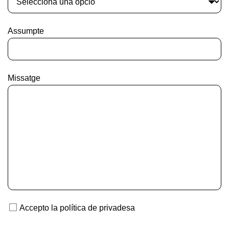
Assumpte
Missatge
Accepto la política de privadesa