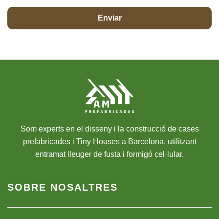
Som experts en el disseny i la construcció de cases
prefabricades i Tiny Houses a Barcelona, utilitzant
entramat lleuger de fusta i formigó cel·lular.
SOBRE NOSALTRES