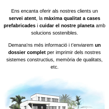
Ens encanta oferir als nostres clients un
servei atent
, la
màxima qualitat a cases
prefabricades
i
cuidar el nostre planeta
amb
solucions sostenibles.
Demana'ns més informació i t'enviarem
un
dossier complet
per imprimir dels nostres
sistemes constructius, memòria de qualitats,
etc.