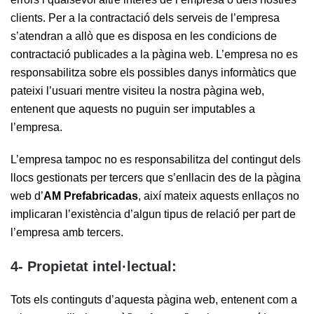
clients. Per a la contractació dels serveis de l’empresa
s’atendran a allò que es disposa en les condicions de
contractació publicades a la pàgina web. L’empresa no es
responsabilitza sobre els possibles danys informàtics que
pateixi l’usuari mentre visiteu la nostra pàgina web,
entenent que aquests no puguin ser imputables a
l’empresa.
L’empresa tampoc no es responsabilitza del contingut dels
llocs gestionats per tercers que s’enllacin des de la pàgina
web d’
AM Prefabricadas
, així mateix aquests enllaços no
implicaran l’existència d’algun tipus de relació per part de
l’empresa amb tercers.
4- Propietat intel·lectual:
Tots els continguts d’aquesta pàgina web, entenent com a