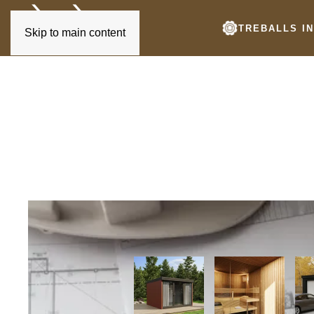
TREBALLS IN
Skip to main content