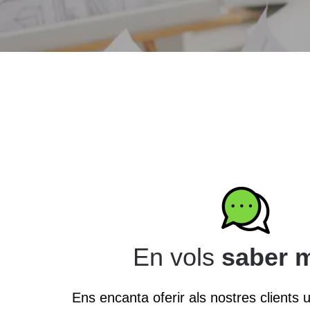
En vols
saber 
Ens encanta oferir als nostres clients