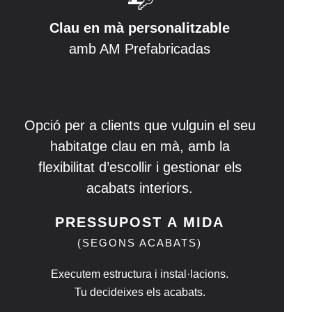
Clau en mà personalitzable
amb AM Prefabricadas
Opció per a clients que vulguin el seu
habitatge clau en mà, amb la
flexibilitat d’escollir i gestionar els
acabats interiors.
PRESSUPOST A MIDA
(SEGONS ACABATS)
Executem estructura i instal·lacions.
Tu decideixes els acabats.