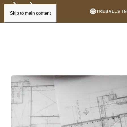
TREBALLS IN
Skip to main content