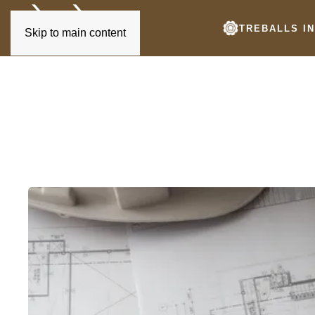
TREBALLS IN
Skip to main content