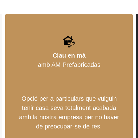
Clau en mà
amb AM Prefabricadas
Opció per a particulars que vulguin
tenir casa seva totalment acabada
amb la nostra empresa per no haver
de preocupar-se de res.