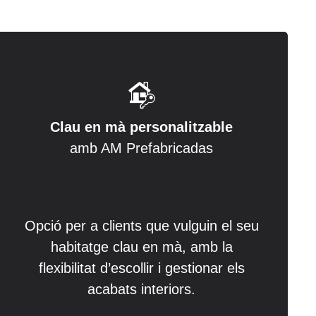
Clau en mà personalitzable
amb AM Prefabricadas
Opció per a clients que vulguin el seu
habitatge clau en mà, amb la
flexibilitat d’escollir i gestionar els
acabats interiors.