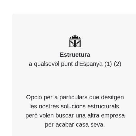
Estructura
a qualsevol punt d’Espanya (1) (2)
Opció per a particulars que desitgen
les nostres solucions estructurals,
però volen buscar una altra empresa
per acabar casa seva.